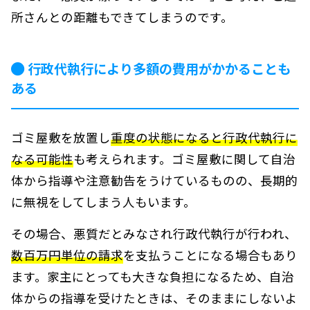
所さんとの距離もできてしまうのです。
行政代執行により多額の費用がかかることも
ある
ゴミ屋敷を放置し
重度の状態になると行政代執行に
なる可能性
も考えられます。ゴミ屋敷に関して自治
体から指導や注意勧告をうけているものの、長期的
に無視をしてしまう人もいます。
その場合、悪質だとみなされ行政代執行が行われ、
数百万円単位の請求
を支払うことになる場合もあり
ます。家主にとっても大きな負担になるため、自治
体からの指導を受けたときは、そのままにしないよ