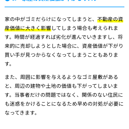
家の中がゴミだらけになってしまうと、
不動産の資
産価値に大きく影響
してしまう場合も考えられま
す。時間が経過すれば劣化が進んでいきますし、将
来的に売却しようとした場合に、資産価値が下がり
買い手が見つからなくなってしまうこともありま
す。
また、周囲に影響を与えるようなゴミ屋敷がある
と、周辺の建物や土地の価値も下がってしまいま
す。当事者だけの問題ではなく、関係のない住民に
も迷惑をかけることになるため早めの対処が必要に
なってきます。