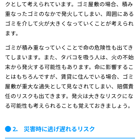
クとして考えられています。ゴミ屋敷の場合、積み
重なったゴミのなかで発火してしまい、周囲にある
ゴミを介して火が大きくなっていくことが考えられ
ます。
ゴミが積み重なっていくことで命の危険性も出てき
てしまいます。また、タバコを吸う人は、火の不始
末から発火する可能性もあります。命に影響するこ
とはもちろんですが、賃貸に住んでいる場合、ゴミ
屋敷が重大な過失として見なされてしまい、賠償責
任のリスクも出てきます。発火は大きなリスクにな
る可能性も考えられることも覚えておきましょう。
2. 災害時に逃げ遅れるリスク