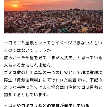
一口でゴミ屋敷といってもイメージできない人もい
るのではないでしょうか。
散らかった部屋を見て「まだ大丈夫」と思っている
人もいるかもしれません。
ゴミ屋敷の判断基準の一つの目安として環境省環境
再生「資源循環局」にて行われた調査では、下記の
ような基準に当てはまる場合は自治体でゴミ屋敷と
認知するとしています。
・はえやゴキブリなどの害獣が発生している