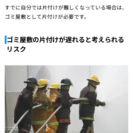
すでに自分では片付けが難しくなっている場合は、
ゴミ屋敷として片付けが必要です。
ゴミ屋敷の片付けが遅れると考えられる
リスク