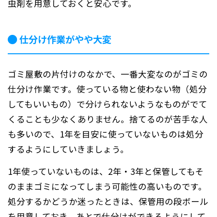
虫剤を用意しておくと安心です。
仕分け作業がやや大変
ゴミ屋敷の片付けのなかで、一番大変なのがゴミの
仕分け作業です。使っている物と使わない物（処分
してもいいもの）で分けられないようなものがでて
くることも少なくありません。捨てるのが苦手な人
も多いので、1年を目安に使っていないものは処分
するようにしていきましょう。
1年使っていないものは、2年・3年と保管してもそ
のままゴミになってしまう可能性の高いものです。
処分するかどうか迷ったときは、保管用の段ボール
を用意しておき、あとで仕分けができるようにして