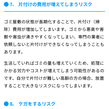
7. 片付けの費用が増えてしまうリスク
ゴミ屋敷の状態が長期化することで、片付け（掃
除）費用が増加してしまいます。ゴミから悪臭や害
獣や害虫が湧きやすくなってしまい、専門の業者に
依頼しないと片付けができなくなってしまうことも
あります。
生活していればゴミの量も増えていくため、処理に
かかる労力やコストが増えてしまう可能性があるの
です。自分で片付けが難しい高齢の方の場合、放置
することで大きなリスクになってしまいます。
8. ケガをするリスク