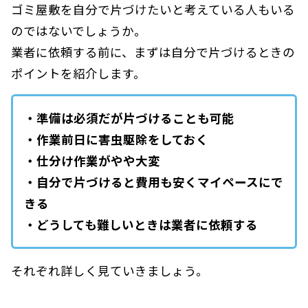
ゴミ屋敷を自分で片づけたいと考えている人もいる
のではないでしょうか。
業者に依頼する前に、まずは自分で片づけるときの
ポイントを紹介します。
・準備は必須だが片づけることも可能
・作業前日に害虫駆除をしておく
・仕分け作業がやや大変
・自分で片づけると費用も安くマイペースにで
きる
・どうしても難しいときは業者に依頼する
それぞれ詳しく見ていきましょう。