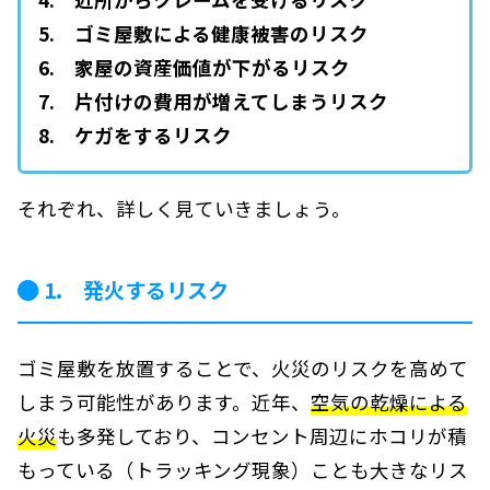
5. ゴミ屋敷による健康被害のリスク
6. 家屋の資産価値が下がるリスク
7. 片付けの費用が増えてしまうリスク
8. ケガをするリスク
それぞれ、詳しく見ていきましょう。
1. 発火するリスク
ゴミ屋敷を放置することで、火災のリスクを高めて
しまう可能性があります。近年、
空気の乾燥による
火災
も多発しており、コンセント周辺にホコリが積
もっている（トラッキング現象）ことも大きなリス