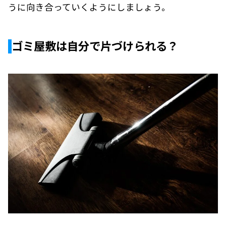
うに向き合っていくようにしましょう。
ゴミ屋敷は自分で片づけられる？