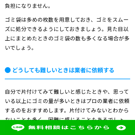
負担になりません。
ゴミ袋は多めの枚数を用意しておき、ゴミをスムー
ズに処分できるようにしておきましょう。見た目以
上にまとめたときのゴミ袋の数も多くなる場合が多
いでしょう。
どうしても難しいときは業者に依頼する
自分で片付けてみて難しいと感じたときや、思って
いる以上にゴミの量が多いときはプロの業者に依頼
するのをおすすめします。片付けてみないとわから
ないことも多く、困難に感じることもあるでしょ
う。