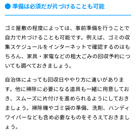
準備は必須だが片づけることも可能
ゴミ屋敷の程度によっては、事前準備を行うことで
自力で片づけることも可能です。例えば、ゴミの収
集スケジュールをインターネットで確認するのはも
ちろん、家具・家電などの粗大ごみの回収予約につ
いても調べておきましょう。
自治体によっても回収日ややり方に違いがありま
す。他に掃除に必要になる道具も一緒に用意してお
き、スムーズに片付けを進められるようにしておき
ましょう。掃除機やゴミ袋の準備、洗剤、ハンディ
ワイパーなども含め必要なものをそろえておきまし
ょう。