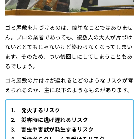
ゴミ屋敷を片づけるのは、簡単なことではありませ
ん。プロの業者であっても、複数人の大人が片づけ
ないととてもじゃないけど終わらなくなってしまい
ます。そのため、つい後回しにしてしまうこともあ
るでしょう。
ゴミ屋敷の片付けが遅れるとどのようなリスクが考
えられるのか、主に以下のようなものがあります。
1. 発火するリスク
2. 災害時に逃げ遅れるリスク
3. 害虫や害獣が発生するリスク
4. 近所からクレームを受けるリスク