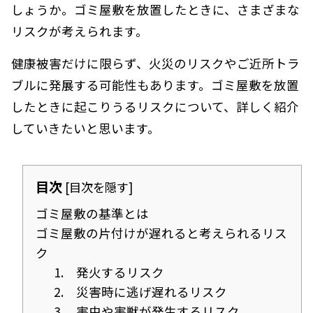
しょうか。ゴミ屋敷を放置したときに、さまざまな
リスクが考えられます。
健康被害だけに限らず、火災のリスクやご近所トラ
ブルに発展する可能性もあります。ゴミ屋敷を放置
したときに起こりうるリスクについて、詳しく紹介
していきたいと思います。
目次
[
目次を隠す
]
ゴミ屋敷の基準とは
ゴミ屋敷の片付けが遅れると考えられるリス
ク
1. 発火するリスク
2. 災害時に逃げ遅れるリスク
3. 害虫や害獣が発生するリスク