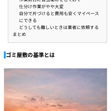
仕分け作業がやや大変
自分で片づけると費用も安くマイペース
にできる
どうしても難しいときは業者に依頼する
まとめ
ゴミ屋敷の基準とは