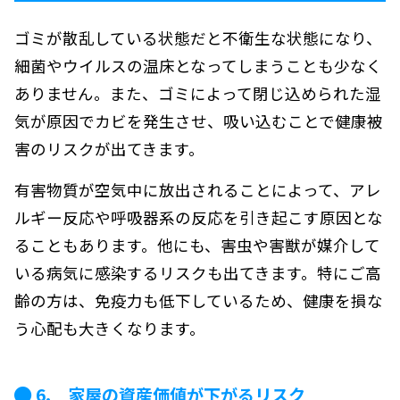
ゴミが散乱している状態だと不衛生な状態になり、
細菌やウイルスの温床となってしまうことも少なく
ありません。また、ゴミによって閉じ込められた湿
気が原因でカビを発生させ、吸い込むことで健康被
害のリスクが出てきます。
有害物質が空気中に放出されることによって、アレ
ルギー反応や呼吸器系の反応を引き起こす原因とな
ることもあります。他にも、害虫や害獣が媒介して
いる病気に感染するリスクも出てきます。特にご高
齢の方は、免疫力も低下しているため、健康を損な
う心配も大きくなります。
6. 家屋の資産価値が下がるリスク