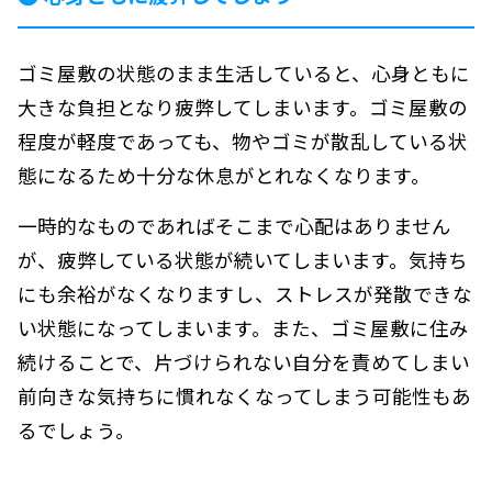
ゴミ屋敷の状態のまま生活していると、心身ともに
大きな負担となり疲弊してしまいます。ゴミ屋敷の
程度が軽度であっても、物やゴミが散乱している状
態になるため十分な休息がとれなくなります。
一時的なものであればそこまで心配はありません
が、疲弊している状態が続いてしまいます。気持ち
にも余裕がなくなりますし、ストレスが発散できな
い状態になってしまいます。また、ゴミ屋敷に住み
続けることで、片づけられない自分を責めてしまい
前向きな気持ちに慣れなくなってしまう可能性もあ
るでしょう。