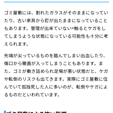
ゴミ屋敷には、割れたガラスがそのままになってい
たり、古い家具から釘が出たままになっていること
もあります。管理が出来ていない=触るとケガをし
てしまうような状態になっている可能性も十分に考
えられます。
先端が尖っているものを踏んでしまい出血したり、
傷口から黴菌が入ってしまうこともあります。ま
た、ゴミが敷き詰められ足場が悪い状態だと、ケガ
や転倒のリスクも出てきます。実際にゴミ屋敷に住
んでいて孤独死した人に多いのが、転倒やケガによ
るものだといわれています。