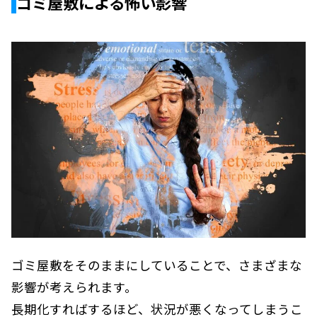
ゴミ屋敷による怖い影響
ゴミ屋敷をそのままにしていることで、さまざまな
影響が考えられます。
長期化すればするほど、状況が悪くなってしまうこ