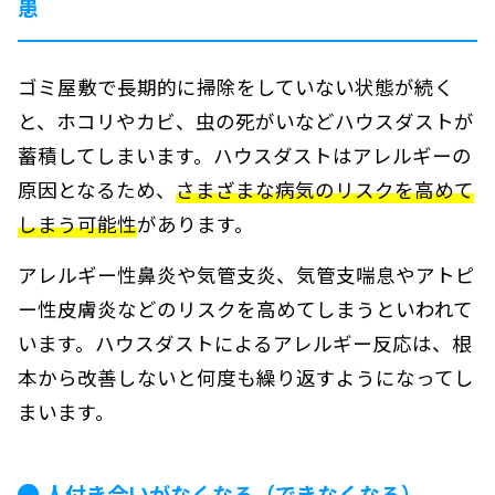
患
ゴミ屋敷で長期的に掃除をしていない状態が続く
と、ホコリやカビ、虫の死がいなどハウスダストが
蓄積してしまいます。ハウスダストはアレルギーの
原因となるため、
さまざまな病気のリスクを高めて
しまう可能性
があります。
アレルギー性鼻炎や気管支炎、気管支喘息やアトピ
ー性皮膚炎などのリスクを高めてしまうといわれて
います。ハウスダストによるアレルギー反応は、根
本から改善しないと何度も繰り返すようになってし
まいます。
人付き合いがなくなる（できなくなる）