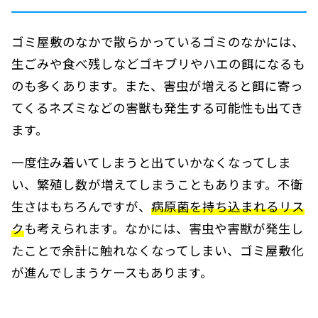
ゴミ屋敷のなかで散らかっているゴミのなかには、
生ごみや食べ残しなどゴキブリやハエの餌になるも
のも多くあります。また、害虫が増えると餌に寄っ
てくるネズミなどの害獣も発生する可能性も出てき
ます。
一度住み着いてしまうと出ていかなくなってしま
い、繁殖し数が増えてしまうこともあります。不衛
生さはもちろんですが、
病原菌を持ち込まれるリス
ク
も考えられます。なかには、害虫や害獣が発生し
たことで余計に触れなくなってしまい、ゴミ屋敷化
が進んでしまうケースもあります。