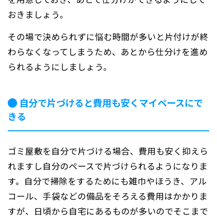
おきましょう。
その場で決められずに悩む時間が多いと片付けが終
わらなくなってしまうため、あとから仕分けを進め
られるようにしましょう。
自分で片づけると費用も安くマイペースにで
きる
ゴミ屋敷を自分で片づける場合、費用も安く抑えら
れますし自分のペースで片づけられるようになりま
す。自分で掃除をするためにも雑巾やほうき、アル
コール、手袋などの備品をそろえる費用はかかりま
すが、日頃から自宅にあるものが多いのでそこまで