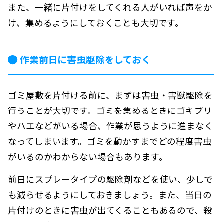
また、一緒に片付けをしてくれる人がいれば声をか
け、集めるようにしておくことも大切です。
作業前日に害虫駆除をしておく
ゴミ屋敷を片付ける前に、まずは害虫・害獣駆除を
行うことが大切です。ゴミを集めるときにゴキブリ
やハエなどがいる場合、作業が思うように進まなく
なってしまいます。ゴミを動かすまでどの程度害虫
がいるのかわからない場合もあります。
前日にスプレータイプの駆除剤などを使い、少しで
も減らせるようにしておきましょう。また、当日の
片付けのときに害虫が出てくることもあるので、殺