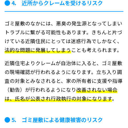
4. 近所からクレームを受けるリスク
ゴミ屋敷のなかには、悪臭の発生源となってしまい
トラブルに繋がる可能性もあります。きちんと片づ
けている近隣住民にとっては迷惑行為でしかなく、
法的な問題に発展してしまう
ことも考えられます。
近隣住宅よりクレームが自治体に入ると、ゴミ屋敷
の現場確認が行われるようになります。立ち入り調
査の対象とみなされると、家の所有者に支援や指導
（勧告）が行われるようになり
改善されない場合
は、氏名が公表され行政執行の対象になります
。
5. ゴミ屋敷による健康被害のリスク