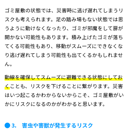
ゴミ屋敷の状態では、災害時に逃げ遅れてしまうリ
スクも考えられます。足の踏み場もない状態では思
うように動けなくなったり、ゴミが邪魔をして扉が
開かない可能性もあります。積み上げたゴミが落ち
てくる可能性もあり、移動がスムーズにできなくな
り逃げ遅れてしまう可能性も出てくるかもしれませ
ん。
動線を確保してスムーズに避難できる状態にしてお
く
ことも、リスクを下げることに繋がります。災害
はいつ起こるかわからないからこそ、ゴミ屋敷がい
かにリスクになるのかがわかると思います。
3. 害虫や害獣が発生するリスク