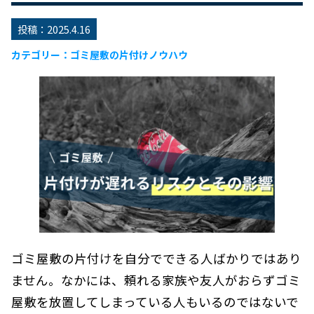
投稿：
2025.4.16
ゴミ屋敷の片付けノウハウ
ゴミ屋敷の片付けを自分でできる人ばかりではあり
ません。なかには、頼れる家族や友人がおらずゴミ
屋敷を放置してしまっている人もいるのではないで