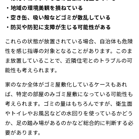
・地域の環境美観を損ねている
・空き缶、吸い殻などゴミが散乱している
・防災や防犯に支障が生じる可能性がある
これらの状態が放置されている場合、自治体も危険
性を感じ指導の対象となることがあります。このま
ま放置していることで、近隣住宅とのトラブルの可
能性も考えられます。
家のなか全体がゴミ屋敷化しているケースもあれ
ば、特定の部屋のみゴミ屋敷になっている可能性も
考えられます。ゴミの量はもちろんですが、衛生面
やトイレやお風呂などの水回りを使っているかどう
か、足の踏み場があるのかなど総合的に判断する必
要があります。