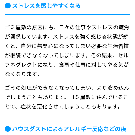
ストレスを感じやすくなる
ゴミ屋敷の原因にも、日々の仕事やストレスの疲労
が関係しています。ストレスを強く感じる状態が続
くと、自分に無関心になってしまい必要な生活習慣
が継続できなくなってしまいます。その結果、セル
フネグレクトになり、食事や仕事に対してやる気が
なくなります。
ゴミの処理ができなくなってしまい、より溜め込ん
でしまうこともあります。ゴミ屋敷に住んでいるこ
とで、症状を悪化させてしまうこともあります。
ハウスダストによるアレルギー反応などの疾