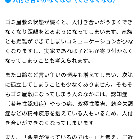
ゴミ屋敷の状態が続くと、人付き合いがうまくでき
なくなり距離をとるようになってしまいます。家族
とも距離ができてしまいコミュニケーションが少な
くなりますし、実家であれば子どもが寄り付かなく
なってしまうことも考えられます。
また口論など言い争いの頻度も増えてしまい、次第
に孤立してしまうことも少なくありません。そもそ
もゴミ屋敷になってしまう人のなかには、認知症
（若年性認知症）やうつ病、双極性障害、統合失調
症などの精神疾患を抱えている人もいるため、人付
き合いができなくなってしまいます。
また、「悪臭が漂っているのでは…」と考え、ご近