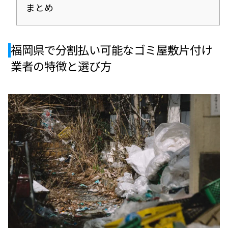
まとめ
福岡県で分割払い可能なゴミ屋敷片付け
業者の特徴と選び方