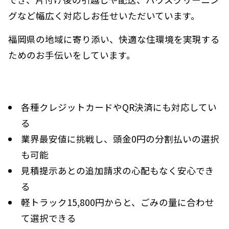
グなど幅広く対応しお任せいただいています。
福岡県の地域に寄り添い、快適な住環境を実現する
ためのお手伝いをしています。
各種クレジットカードやQR決済にも対応してい
る
業界最安値に挑戦し、頭金0円の分割払いの選択
も可能
見積提示あとの追加請求の心配もなく安心でき
る
軽トラック15,800円からと、ごみの量に合わせ
て選択できる