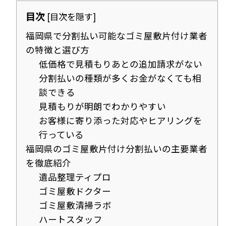
目次
[
目次を隠す
]
福岡県で分割払い可能なゴミ屋敷片付け業者
の特徴と選び方
低価格で見積もりあとの追加請求がない
分割払いの種類が多くお金がなくても相
談できる
見積もりが明朗でわかりやすい
お客様に寄り添った対応やヒアリングを
行っている
福岡県のゴミ屋敷片付け分割払いの主要業者
を徹底紹介
遺品整理ティプロ
ゴミ屋敷ドクター
ゴミ屋敷清掃ラボ
ハートスタッフ