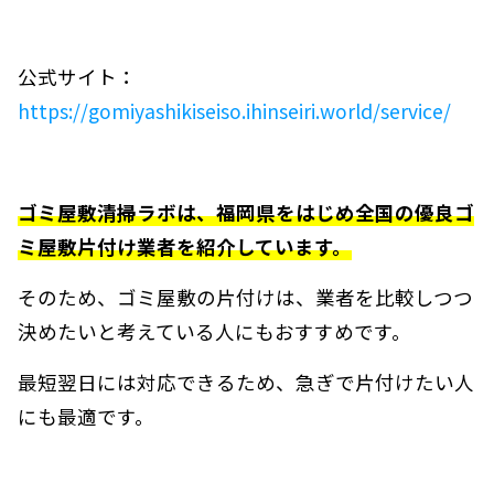
公式サイト：
https://gomiyashikiseiso.ihinseiri.world/service/
ゴミ屋敷清掃ラボは、福岡県をはじめ全国の優良ゴ
ミ屋敷片付け業者を紹介しています。
そのため、ゴミ屋敷の片付けは、業者を比較しつつ
決めたいと考えている人にもおすすめです。
最短翌日には対応できるため、急ぎで片付けたい人
にも最適です。