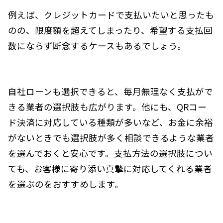
例えば、クレジットカードで支払いたいと思ったも
のの、限度額を超えてしまったり、希望する支払回
数にならず断念するケースもあるでしょう。
自社ローンも選択できると、毎月無理なく支払がで
きる業者の選択肢も広がります。他にも、QRコー
ド決済に対応している種類が多いなど、お金に余裕
がないときでも選択肢が多く相談できるような業者
を選んでおくと安心です。支払方法の選択肢につい
ても、お客様に寄り添い真摯に対応してくれる業者
を選ぶのをおすすめします。