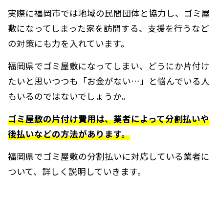
実際に福岡市では地域の民間団体と協力し、ゴミ屋
敷になってしまった家を訪問する、支援を行うなど
の対策にも力を入れています。
福岡県でゴミ屋敷になってしまい、どうにか片付け
たいと思いつつも「お金がない…」と悩んでいる人
もいるのではないでしょうか。
ゴミ屋敷の片付け費用は、業者によって分割払いや
後払いなどの方法があります。
福岡県でゴミ屋敷の分割払いに対応している業者に
ついて、詳しく説明していきます。