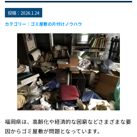
投稿：
2026.1.24
ゴミ屋敷の片付けノウハウ
福岡県は、高齢化や経済的な困窮などさまざまな要
因からゴミ屋敷が問題となっています。