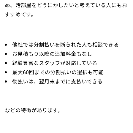
め、汚部屋をどうにかしたいと考えている人にもお
すすめです。
他社では分割払いを断られた人も相談できる
お見積もり以降の追加料金もなし
経験豊富なスタッフが対応している
最大60回までの分割払いの選択も可能
後払いは、翌月末までに支払いできる
などの特徴があります。