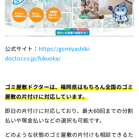
公式サイト：
https://gomiyashiki-
doctor.co.jp/fukuoka/
ゴミ屋敷ドクターは、福岡県はもちろん全国のゴミ
屋敷の片付けに対応しています。
即日の片付けに対応しており、最大60回までの分割
払いや現金払いなどの選択も可能です。
どのような状態のゴミ屋敷の片付けも相談できるた