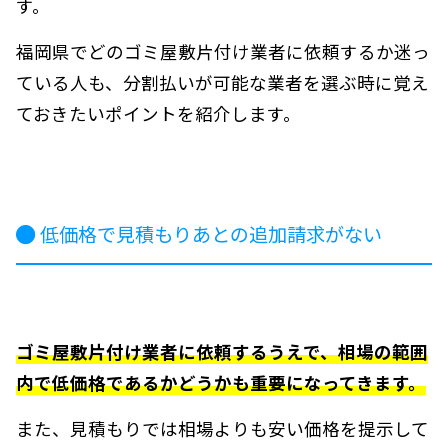
す。
福岡県でどのゴミ屋敷片付け業者に依頼するか迷っ
ている人も、分割払いが可能な業者を選ぶ時に覚え
ておきたいポイントを紹介します。
低価格で見積もりあとの追加請求がない
ゴミ屋敷片付け業者に依頼するうえで、相場の範囲
内で低価格であるかどうかも重要になってきます。
また、見積もりでは相場よりも安い価格を提示して