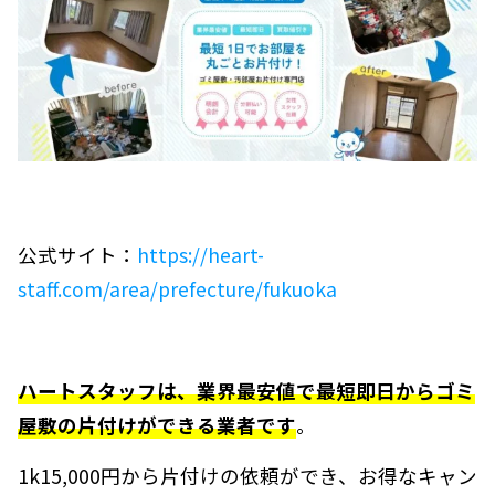
公式サイト：
https://heart-
staff.com/area/prefecture/fukuoka
ハートスタッフは、業界最安値で最短即日からゴミ
屋敷の片付けができる業者です
。
1k15,000円から片付けの依頼ができ、お得なキャン