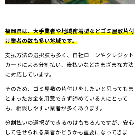
福岡県は、大手業者や地域密着型などゴミ屋敷片付
け業者の数も多い地域です。
支払方法の選択肢も多く、自社ローンやクレジット
カードによる分割払い、後払いなどさまざまな方法
に対応しています。
そのため、ゴミ屋敷の片付けをしたいと思ってもま
とまったお金を用意できず諦めている人にとって
も、相談しやすい業者が多くあります。
分割払いの選択ができるのはもちろんですが、安心
して任せられる業者かどうかも重要になってきま