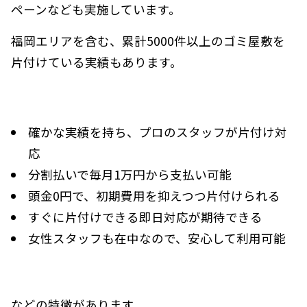
ペーンなども実施しています。
福岡エリアを含む、累計5000件以上のゴミ屋敷を
片付けている実績もあります。
確かな実績を持ち、プロのスタッフが片付け対
応
分割払いで毎月1万円から支払い可能
頭金0円で、初期費用を抑えつつ片付けられる
すぐに片付けできる即日対応が期待できる
女性スタッフも在中なので、安心して利用可能
などの特徴があります。