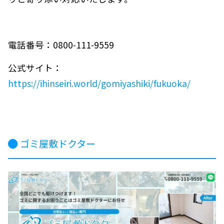
電話番号：0800-111-9559
公式サイト：
https://ihinseiri.world/gomiyashiki/fukuoka/
ゴミ屋敷ドクター