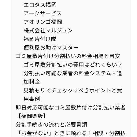
エコタス福岡
アークサービス
アオリンゴ福岡
株式会社マルジュン
福岡片付け隊
便利屋お助けマスター
ゴミ屋敷片付け分割払いの料金相場と目安
ゴミ屋敷分割払いの費用はどれくらい？
分割払い可能な業者の料金システム・追
加料金
見積もりでチェックすべきポイントと費
用事例
即日対応可能なゴミ屋敷片付け分割払い業者
【福岡県版】
分割手続きの流れと必要書類
「お金がない」ときに頼れる！相談・分割払