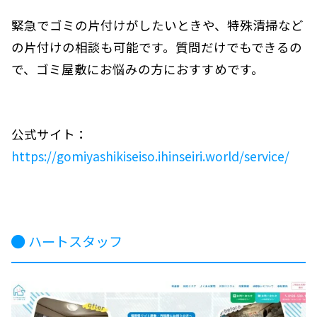
緊急でゴミの片付けがしたいときや、特殊清掃など
の片付けの相談も可能です。質問だけでもできるの
で、ゴミ屋敷にお悩みの方におすすめです。
公式サイト：
https://gomiyashikiseiso.ihinseiri.world/service/
ハートスタッフ