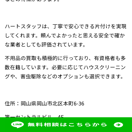
ハートスタッフは、丁寧で安心できる片付けを実現
してくれます。頼んでよかったと思える安全で確か
な業者としても評価されています。
不用品の買取も積極的に行っており、有資格者も多
数在籍しています。必要に応じてハウスクリーニン
グや、害虫駆除などのオプションも選択できます。
住所：岡山県岡山市北区本町6-36
第一セントラルビル 4F
電話番号：0120-530-188