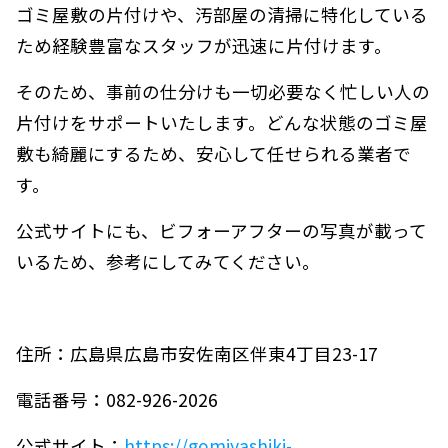
ゴミ屋敷の片付けや、汚部屋の清掃に特化している
ため経験豊富なスタッフが迅速に片付けます。
そのため、事前の仕分けも一切必要なく忙しい人の
片付けをサポートいたします。どんな状態のゴミ屋
敷も綺麗にするため、安心して任せられる業者で
す。
公式サイトにも、ビフォーアフターの写真が載って
いるため、参考にしてみてください。
住所：広島県広島市安佐南区伴東4丁目23-17
電話番号：082-926-2026
公式サイト：
https://gomiyashiki-