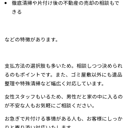
徹底清掃や片付け後の不動産の売却の相談もで
きる
などの特徴があります。
支払方法の選択肢も多いため。相談しつつ決められ
るのもポイントです。また、ゴミ屋敷以外にも遺品
整理や特殊清掃など幅広く対応しています。
女性スタッフもいるため、男性だと家の中に入るの
が不安な人もお気軽にご相談ください。
お急ぎで片付ける事情がある人も、お客様にしっか
りと寄り添い対応いたします。