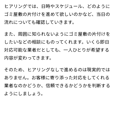
ヒアリングでは、日時やスケジュール、どのように
ゴミ屋敷の片付けを進めて欲しいのかなど、当日の
流れについても確認していきます。
また、周囲に知られないようにゴミ屋敷の片付けを
したいなどの相談にものってくれます。いくら即日
対応可能な業者だとしても、一人ひとりが希望する
内容が変わってきます。
そのため、ヒアリングなしで進めるのは現実的では
ありません。お客様に寄り添った対応をしてくれる
業者なのかどうか、信頼できるかどうかを判断する
ようにしましょう。