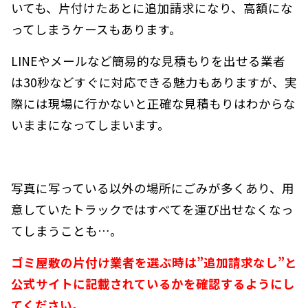
いても、片付けたあとに追加請求になり、高額にな
ってしまうケースもあります。
LINEやメールなど簡易的な見積もりを出せる業者
は30秒などすぐに対応できる魅力もありますが、実
際には現場に行かないと正確な見積もりはわからな
いままになってしまいます。
写真に写っている以外の場所にごみが多くあり、用
意していたトラックではすべてを運び出せなくなっ
てしまうことも…。
ゴミ屋敷の片付け業者を選ぶ時は”追加請求なし”と
公式サイトに記載されているかを確認するようにし
てください。