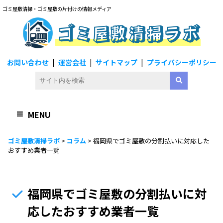
ゴミ屋敷清掃・ゴミ屋敷の片付けの情報メディア
ゴミ屋敷清掃ラボ
お問い合わせ
運営会社
サイトマップ
プライバシーポリシー
MENU
ゴミ屋敷清掃ラボ
>
コラム
>
福岡県でゴミ屋敷の分割払いに対応した
おすすめ業者一覧
福岡県でゴミ屋敷の分割払いに対
応したおすすめ業者一覧