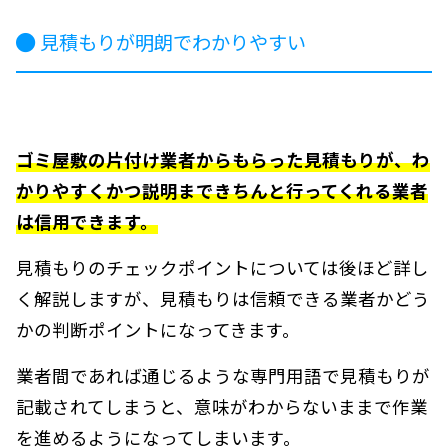
見積もりが明朗でわかりやすい
ゴミ屋敷の片付け業者からもらった見積もりが、わ
かりやすくかつ説明まできちんと行ってくれる業者
は信用できます。
見積もりのチェックポイントについては後ほど詳し
く解説しますが、見積もりは信頼できる業者かどう
かの判断ポイントになってきます。
業者間であれば通じるような専門用語で見積もりが
記載されてしまうと、意味がわからないままで作業
を進めるようになってしまいます。