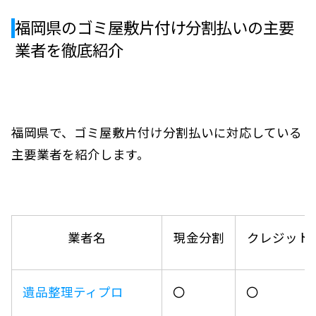
福岡県のゴミ屋敷片付け分割払いの主要
業者を徹底紹介
福岡県で、ゴミ屋敷片付け分割払いに対応している
主要業者を紹介します。
業者名
現金分割
クレジット
遺品整理ティプロ
〇
〇