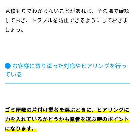
見積もりでわからないことがあれば、その場で確認
しておき、トラブルを防止できるようにしておきま
しょう。
お客様に寄り添った対応やヒアリングを行っ
ている
ゴミ屋敷の片付け業者を選ぶときに、ヒアリングに
力を入れているかどうかも業者を選ぶ時のポイント
になります。