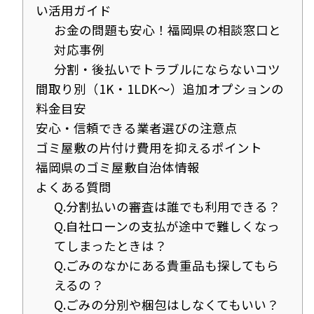
い活用ガイド
お金の問題も安心！福岡県の相談窓口と
対応事例
分割・後払いでトラブルにならないコツ
間取り別（1K・1LDK～）追加オプションの
料金目安
安心・信頼できる業者選びの注意点
ゴミ屋敷の片付け費用を抑えるポイント
福岡県のゴミ屋敷自治体情報
よくある質問
Q.分割払いの審査は誰でも利用できる？
Q.自社ローンの支払が途中で難しくなっ
てしまったときは？
Q.ごみのなかにある貴重品も探してもら
えるの？
Q.ごみの分別や梱包はしなくてもいい？