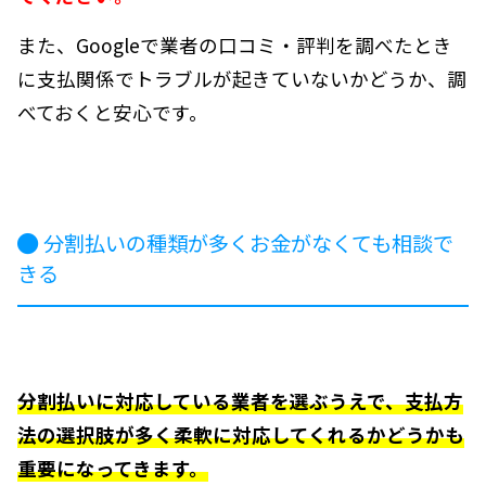
また、Googleで業者の口コミ・評判を調べたとき
に支払関係でトラブルが起きていないかどうか、調
べておくと安心です。
分割払いの種類が多くお金がなくても相談で
きる
分割払いに対応している業者を選ぶうえで、支払方
法の選択肢が多く柔軟に対応してくれるかどうかも
重要になってきます。