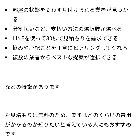
部屋の状態を問わず片付けられる業者が見つか
る
分割払いなど、支払い方法の選択肢が選べる
LINEを使って30秒で見積もりを請求できる
悩みや心配ごとを丁寧にヒアリングしてくれる
複数の業者からベストな提案が選択できる
などの特徴があります。
お見積もりは無料のため、まずはどのくらいの費用
がかかるのか知りたいと考えている人にもおすすめ
です。