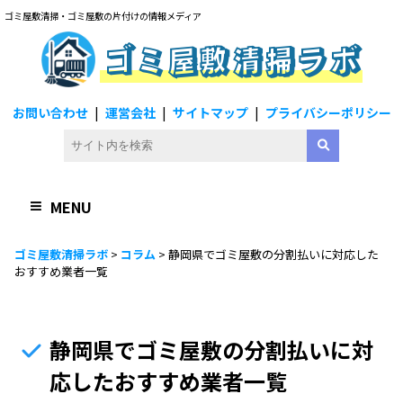
ゴミ屋敷清掃・ゴミ屋敷の片付けの情報メディア
ゴミ屋敷清掃ラボ
お問い合わせ
運営会社
サイトマップ
プライバシーポリシー
MENU
ゴミ屋敷清掃ラボ
>
コラム
>
静岡県でゴミ屋敷の分割払いに対応した
おすすめ業者一覧
静岡県でゴミ屋敷の分割払いに対
応したおすすめ業者一覧