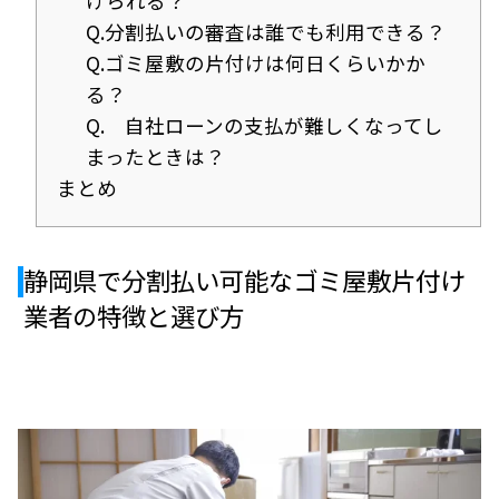
けられる？
Q.分割払いの審査は誰でも利用できる？
Q.ゴミ屋敷の片付けは何日くらいかか
る？
Q. 自社ローンの支払が難しくなってし
まったときは？
まとめ
静岡県で分割払い可能なゴミ屋敷片付け
業者の特徴と選び方