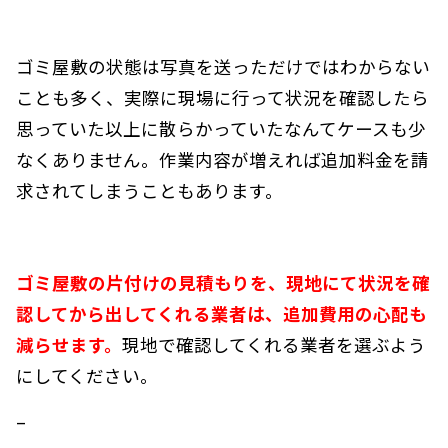
ゴミ屋敷の状態は写真を送っただけではわからない
ことも多く、実際に現場に行って状況を確認したら
思っていた以上に散らかっていたなんてケースも少
なくありません。作業内容が増えれば追加料金を請
求されてしまうこともあります。
ゴミ屋敷の片付けの見積もりを、現地にて状況を確
認してから出してくれる業者は、追加費用の心配も
減らせます。
現地で確認してくれる業者を選ぶよう
にしてください。
–