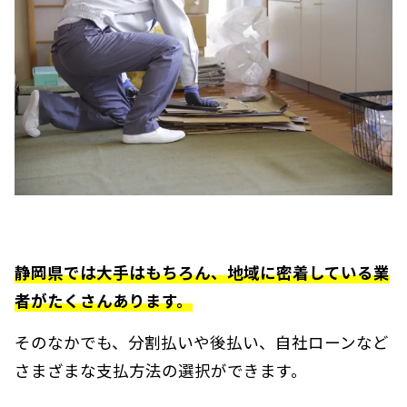
静岡県では大手はもちろん、地域に密着している業
者がたくさんあります。
そのなかでも、分割払いや後払い、自社ローンなど
さまざまな支払方法の選択ができます。