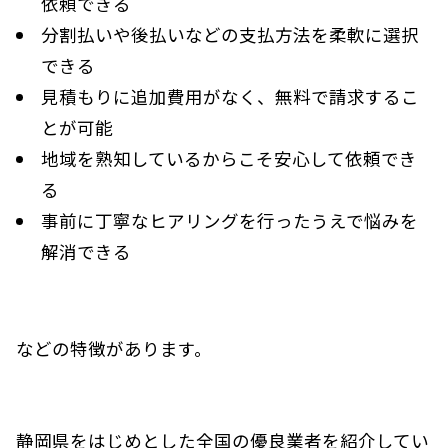
依頼できる
分割払いや後払いなどの支払方法を柔軟に選択
できる
見積もりに追加費用がなく、無料で請求するこ
とが可能
地域を熟知しているからこそ安心して依頼でき
る
事前に丁寧なヒアリングを行ったうえで悩みを
解消できる
などの特徴があります。
静岡県をはじめとした全国の優良業者を紹介してい