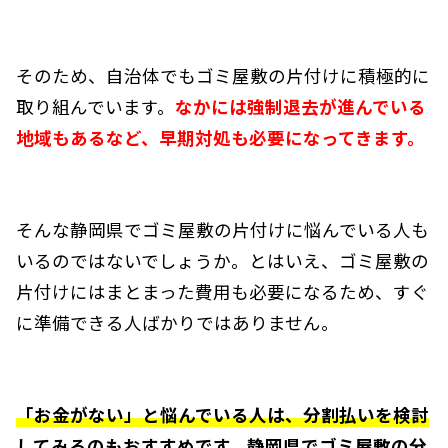
そのため、自治体でもゴミ屋敷の片付けに積極的に
取り組んでいます。
なかには強制退去が進んでいる
地域もあるなど、早期対処も必要になってきます。
そんな静岡県でゴミ屋敷の片付けに悩んでいる人も
いるのではないでしょうか。とはいえ、ゴミ屋敷の
片付けにはまとまった費用も必要になるため、すぐ
に準備できる人ばかりではありません。
「お金がない」と悩んでいる人は、分割払いを検討
してみるのもおすすめです。静岡県でゴミ屋敷の分