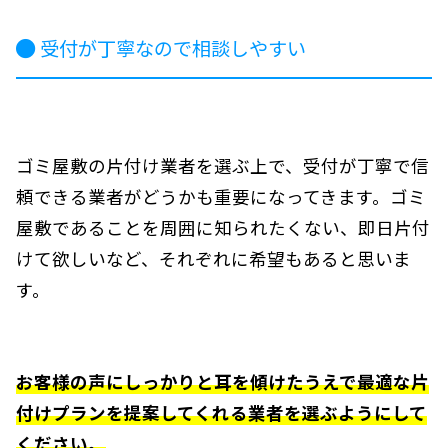
受付が丁寧なので相談しやすい
ゴミ屋敷の片付け業者を選ぶ上で、受付が丁寧で信
頼できる業者がどうかも重要になってきます。ゴミ
屋敷であることを周囲に知られたくない、即日片付
けて欲しいなど、それぞれに希望もあると思いま
す。
お客様の声にしっかりと耳を傾けたうえで最適な片
付けプランを提案してくれる業者を選ぶようにして
ください。