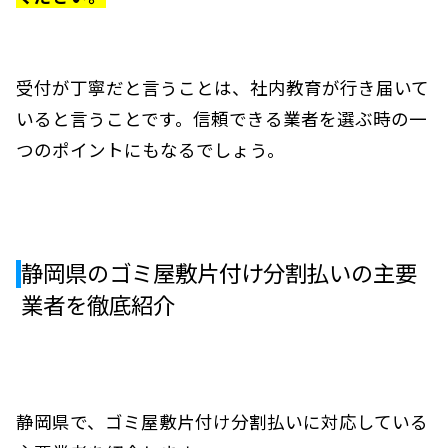
受付が丁寧だと言うことは、社内教育が行き届いて
いると言うことです。信頼できる業者を選ぶ時の一
つのポイントにもなるでしょう。
静岡県のゴミ屋敷片付け分割払いの主要
業者を徹底紹介
静岡県で、ゴミ屋敷片付け分割払いに対応している