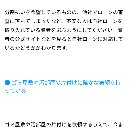
分割払いを希望しているものの、他社でローンの審
査に落ちてしまったなど、不安な人は自社ローンを
取り入れている業者を選ぶようにしてください。業
者の公式サイトなどを見ると自社ローンに対応して
いるかどうかがわかります。
ゴミ屋敷や汚部屋の片付けに確かな実績を持
っている
ゴミ屋敷や汚部屋の片付けを依頼するうえで、今ま