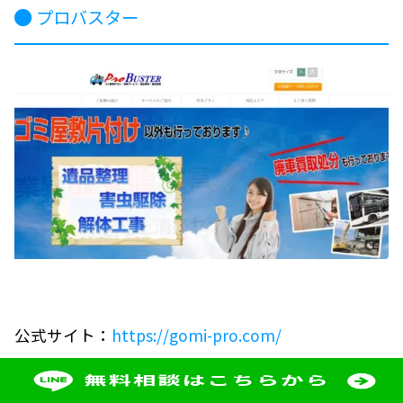
プロバスター
公式サイト：
https://gomi-pro.com/