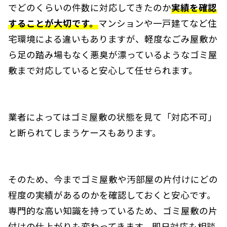
でどのくらいの件数に対応してきたのか
実績を確認
することが大切です。
マンションや一戸建てなど住
宅環境による違いもありますが、軽度なごみ屋敷か
ら足の踏み場もなく悪臭が漂っているようなゴミ屋
敷まで対応していると安心して任せられます。
業者によってはゴミ屋敷の状態を見て「対応不可」
と断られてしまうケースもあります。
そのため、今までゴミ屋敷や汚部屋の片付けにどの
程度の実績があるのかを確認しておくと安心です。
専門的な高い知識を持っているため、ゴミ屋敷の片
付けの仕上がりも変わってきます。即日対応も相談