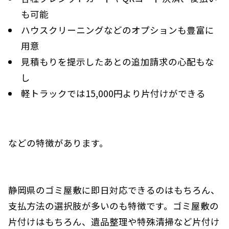
も可能
ハウスクリーニングなどのオプションも豊富に
用意
見積もりを提示したあとの追加請求の心配もな
し
軽トラックでは15,000円より片付けができる
などの特徴があります。
静岡県のゴミ屋敷に即日対応できるのはもちろん、
支払方法の選択肢が多いのも特徴です。ゴミ屋敷の
片付けはもちろん、遺品整理や特殊清掃など片付け