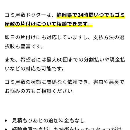
ゴミ屋敷ドクターは、
静岡県で24時間いつでもゴミ
屋敷の片付けについて相談できます。
即日の片付けにも対応していますし、支払方法の選
択肢も豊富です。
また、希望者には最大60回までの分割払いや現金払
いなどの対応も可能です。
ゴミ屋敷の状態に関係なく依頼でき、害虫や悪臭で
お悩みの方もご相談ください。
見積もりあとの追加料金もなし
経験豊富で卓越した技術を持ったスタッフが対