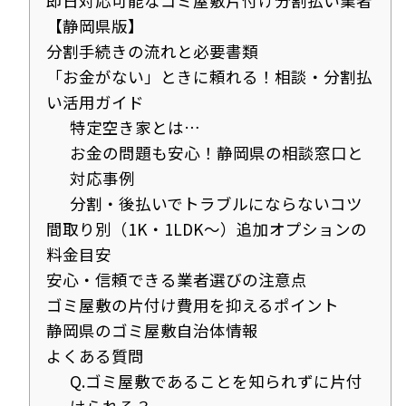
即日対応可能なゴミ屋敷片付け分割払い業者
【静岡県版】
分割手続きの流れと必要書類
「お金がない」ときに頼れる！相談・分割払
い活用ガイド
特定空き家とは…
お金の問題も安心！静岡県の相談窓口と
対応事例
分割・後払いでトラブルにならないコツ
間取り別（1K・1LDK～）追加オプションの
料金目安
安心・信頼できる業者選びの注意点
ゴミ屋敷の片付け費用を抑えるポイント
静岡県のゴミ屋敷自治体情報
よくある質問
Q.ゴミ屋敷であることを知られずに片付