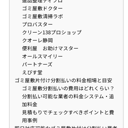
遺品整理ティプロ
ゴミ屋敷ドクター
ゴミ屋敷清掃ラボ
プロバスター
クリーン138プロショップ
クオーレ静岡
便利屋 お助けマスター
オールスマイリー
パートナーズ
えびす堂
ゴミ屋敷片付け分割払いの料金相場と目安
ゴミ屋敷分割払いの費用はどれくらい？
分割払い可能な業者の料金システム・追
加料金
見積もりでチェックすべきポイントと費
用事例