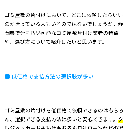
ゴミ屋敷の片付けにおいて、どこに依頼したらいい
のか迷っている人もいるのではないでしょうか。静
岡県で分割払い可能なゴミ屋敷片付け業者の特徴
や、選び方について紹介したいと思います。
低価格で支払方法の選択肢が多い
ゴミ屋敷の片付けを低価格で依頼できるのはもちろ
ん、選択できる支払方法は多いと安心できます。
ク
レジットカード払いはもちろん自社ローンなどの選