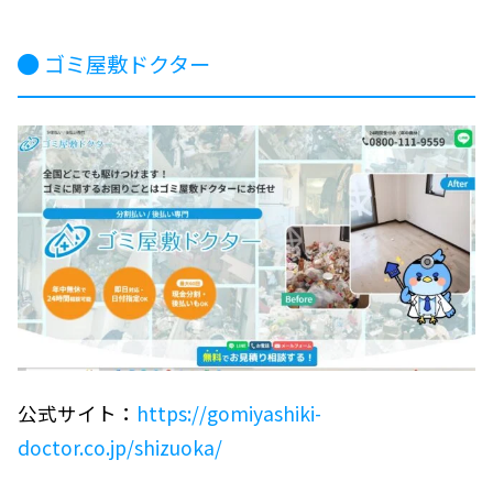
ゴミ屋敷ドクター
公式サイト：
https://gomiyashiki-
doctor.co.jp/shizuoka/