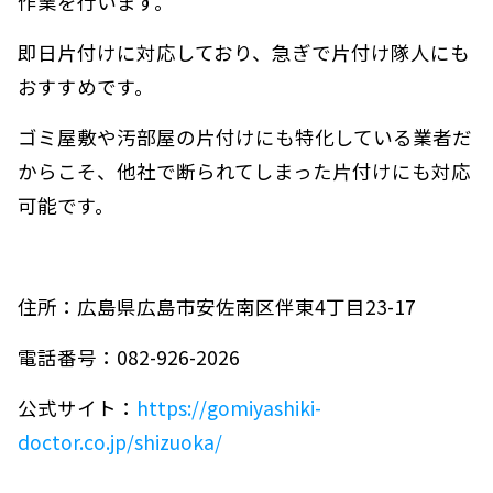
作業を行います。
即日片付けに対応しており、急ぎで片付け隊人にも
おすすめです。
ゴミ屋敷や汚部屋の片付けにも特化している業者だ
からこそ、他社で断られてしまった片付けにも対応
可能です。
住所：広島県広島市安佐南区伴東4丁目23-17
電話番号：082-926-2026
公式サイト：
https://gomiyashiki-
doctor.co.jp/shizuoka/