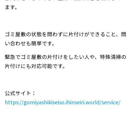
ます。
ゴミ屋敷の状態を問わずに片付けができること、問
い合わせも簡単です。
緊急でゴミ屋敷の片付けをしたい人や、特殊清掃の
片付けにも対応可能です。
公式サイト：
https://gomiyashikiseiso.ihinseiri.world/service/