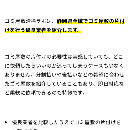
ゴミ屋敷清掃ラボは、
静岡県全域でゴミ屋敷の片付
けを行う優良業者を紹介します。
ゴミ屋敷の片付けの必要性は実感していても、どこ
に依頼したらいいのか迷ってしまうケースも少なく
ありません。分割払いや後払いなどの希望に合わせ
たゴミ屋敷を紹介していることもあり、即日対応な
ど柔軟に依頼できるのも特徴です。
優良業者を比較したうえでゴミ屋敷の片付けを