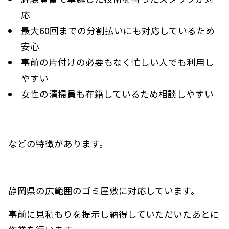
応
最大60回までの分割払いにも対応しているため
安心
事前の片付けの必要もなく忙しい人でも利用し
やすい
女性の清掃員も在籍しているため相談しやすい
などの特徴があります。
静岡県の広範囲のゴミ屋敷に対応しています。
事前に見積もりを提示し納得していただいたあとに