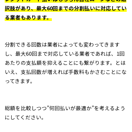
択肢があり、最大60回までの分割払いに対応してい
る業者もあります。
分割できる回数は業者によっても変わってきます
し、最大60回まで対応している業者であれば、1回
あたりの支払額を抑えることにも繋がります。とは
いえ、支払回数が増えれば手数料もかさむことにな
ってきます。
総額を比較しつつ”何回払いが最適か”を考えるよう
にしてください。