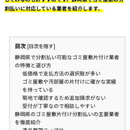
割払いに対応している業者を紹介します。
目次
[
目次を隠す
]
静岡県で分割払い可能なゴミ屋敷片付け業者
の特徴と選び方
低価格で支払方法の選択肢が多い
ゴミ屋敷や汚部屋の片付けに確かな実績
を持っている
現地で確認するため追加請求がない
受付が丁寧なので相談しやすい
静岡県のゴミ屋敷片付け分割払いの主要業者
を徹底紹介