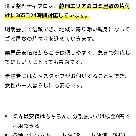
遺品整理ティプロは、
静岡エリアのゴミ屋敷の片付
けに365日24時間対応しています。
明朗会計で信頼でき、地域に寄り添い親身になって
ゴミ屋敷の片付けを進めていきます。
業界最安値だからこそ依頼しやすく、急ぎで対応し
てほしい人にとっても最適です。
希望者には女性スタッフがお伺いすることもでき、
女性の一人暮らしにも安心です。
業界最安値はもちろん、分割払いでは頭金0円で
利用できる
各種クレジットカードやQRコード決済、後払い