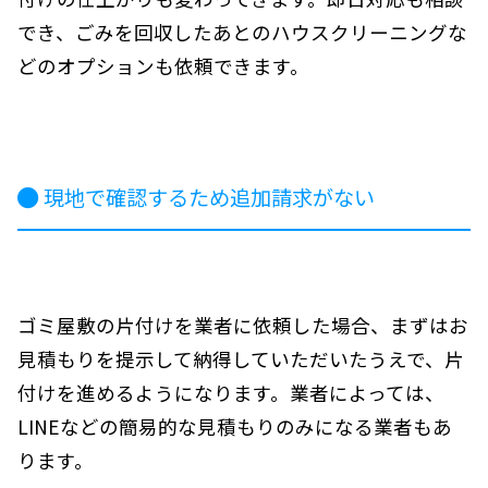
でき、ごみを回収したあとのハウスクリーニングな
どのオプションも依頼できます。
現地で確認するため追加請求がない
ゴミ屋敷の片付けを業者に依頼した場合、まずはお
見積もりを提示して納得していただいたうえで、片
付けを進めるようになります。業者によっては、
LINEなどの簡易的な見積もりのみになる業者もあ
ります。