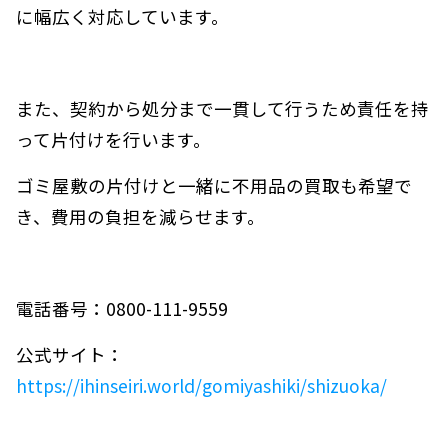
に幅広く対応しています。
また、契約から処分まで一貫して行うため責任を持
って片付けを行います。
ゴミ屋敷の片付けと一緒に不用品の買取も希望で
き、費用の負担を減らせます。
電話番号：0800-111-9559
公式サイト：
https://ihinseiri.world/gomiyashiki/shizuoka/