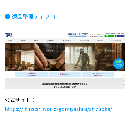
遺品整理ティプロ
公式サイト：
https://ihinseiri.world/gomiyashiki/shizuoka/