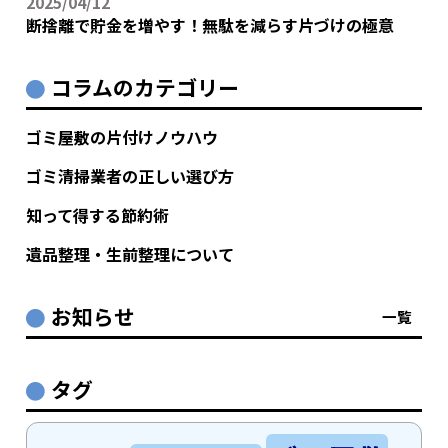
2025/04/12
断捨離で貯金を増やす！無駄を減らす片づけの極意
コラムのカテゴリー
ゴミ屋敷の片付けノウハウ
ゴミ清掃業者の正しい選び方
知って得する節約術
遺品整理・生前整理について
お知らせ
一覧
タグ