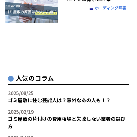
ホーディング障害
人気のコラム
2025/08/25
ゴミ屋敷に住む芸能人は？意外なあの人も！？
2025/02/19
ゴミ屋敷の片付けの費用相場と失敗しない業者の選び
方