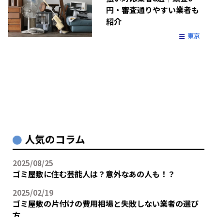
円・審査通りやすい業者も
紹介
東京
人気のコラム
2025/08/25
ゴミ屋敷に住む芸能人は？意外なあの人も！？
2025/02/19
ゴミ屋敷の片付けの費用相場と失敗しない業者の選び
方