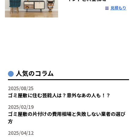
見積もり
人気のコラム
2025/08/25
ゴミ屋敷に住む芸能人は？意外なあの人も！？
2025/02/19
ゴミ屋敷の片付けの費用相場と失敗しない業者の選び
方
2025/04/12