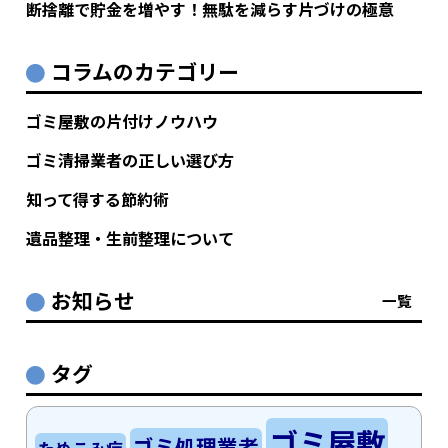
断捨離で貯金を増やす！無駄を減らす片づけの極意
コラムのカテゴリー
ゴミ屋敷の片付けノウハウ
ゴミ清掃業者の正しい選び方
知って得する節約術
遺品整理・生前整理について
お知らせ
一覧
タグ
ゴミ屋敷
ゴミ処理業者
ためこみ症